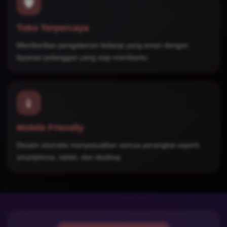
🛡️
Toko Terpercaya
Memberikan pengalaman belanja yang aman dengan
layanan pelanggan yang siap membantu.
📱
Mobile Friendly
Desain otomatis menyesuaikan semua perangkat seperti
smartphone, tablet, dan desktop.