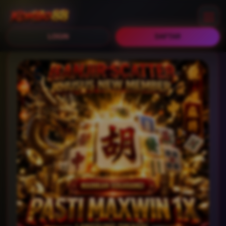
Skip
to
content
LOGIN
DAFTAR