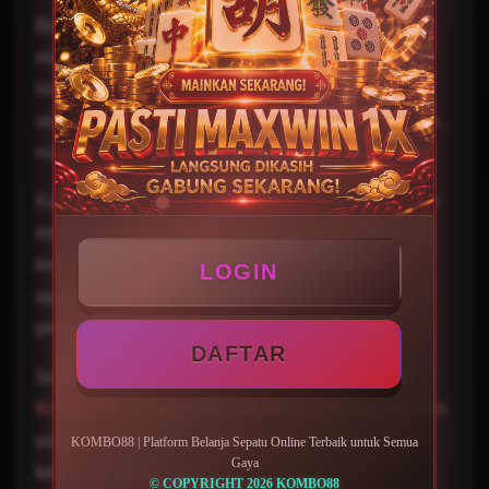
Berbagai penawaran menarik tersedia setiap hari,
mulai dari diskon spesial, cashback pembelian,
hingga promo member baru. Temukan juga koleksi
sepatu terbaru dari berbagai model seperti sneakers,
running, casual, dan formal dengan kualitas terbaik.
Kami merekomendasikan untuk menjadi bagian dari
member
KOMBO88
agar dapat menikmati berbagai
keuntungan seperti akses produk terbaru, harga
LOGIN
spesial, dan layanan prioritas yang memudahkan
pengalaman berbelanja Anda.
DAFTAR
Segera temukan koleksi sepatu pilihan terbaik di
KOMBO88
sebagai alternatif belanja fashion modern
yang cepat, mudah, dan terpercaya untuk semua
KOMBO88 | Platform Belanja Sepatu Online Terbaik untuk Semua
Gaya
kebutuhan gaya Anda.
© COPYRIGHT 2026 KOMBO88