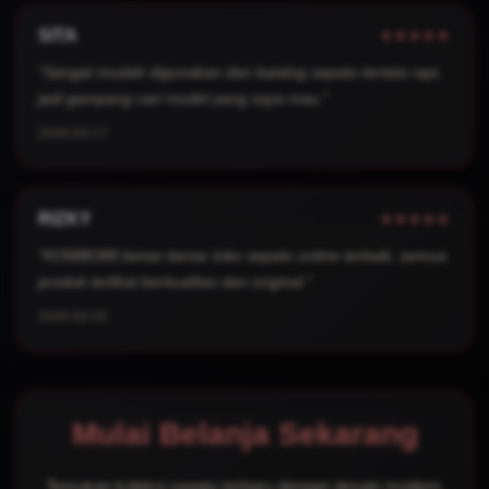
SITA
★★★★★
“Sangat mudah digunakan dan katalog sepatu tertata rapi,
jadi gampang cari model yang saya mau.”
2026-03-17
RIZKY
★★★★★
“KOMBO88 benar-benar toko sepatu online terbaik, semua
produk terlihat berkualitas dan original.”
2026-02-02
Mulai Belanja Sekarang
Temukan koleksi sepatu terbaru dengan desain modern,