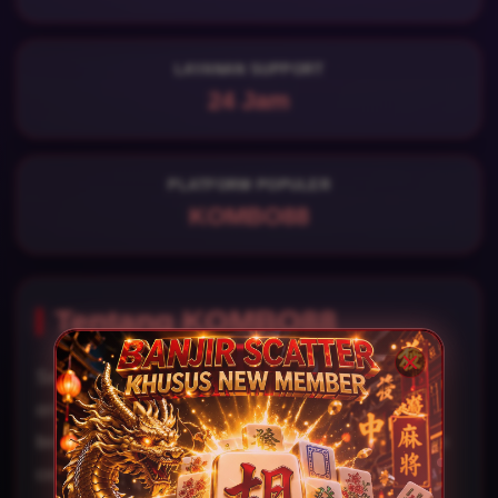
LAYANAN SUPPORT
24 Jam
PLATFORM POPULER
KOMBO88
Tentang KOMBO88
Selamat datang di
KOMBO88
sebagai toko sepatu
online terpercaya di Indonesia yang menyediakan
berbagai koleksi sepatu berkualitas dengan layanan
cepat, aman, dan nyaman untuk semua pelanggan.